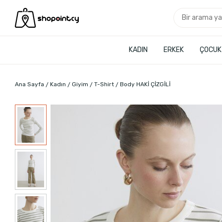
KADIN
ERKEK
ÇOCUK
Ana Sayfa
Kadın
Giyim
T-Shirt
Body HAKİ ÇİZGİLİ