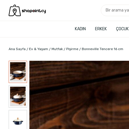
KADIN
ERKEK
ÇOCUK
Ana Sayfa
Ev & Yaşam
Mutfak
Pişirme
Bonneville Tencere 16 cm