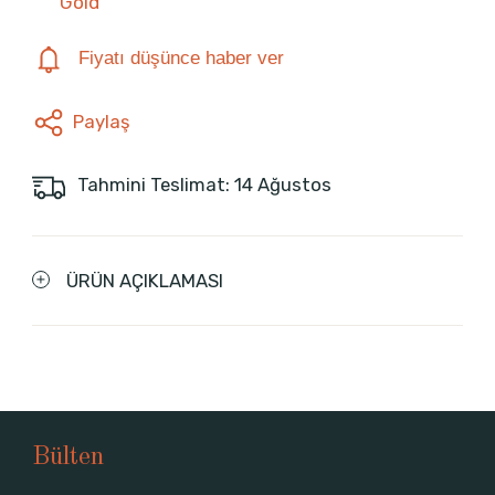
Gold
Fiyatı düşünce haber ver
Paylaş
Tahmini Teslimat: 14 Ağustos
ÜRÜN AÇIKLAMASI
Bülten