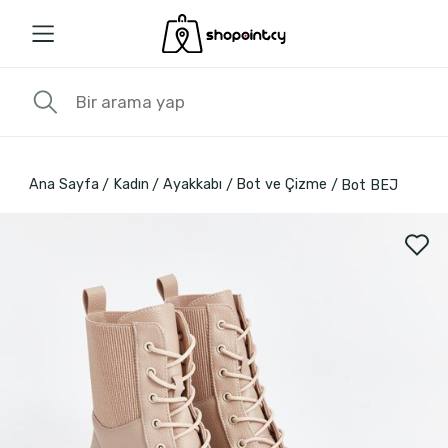
Ana Sayfa
Kadın
Ayakkabı
Bot ve Çizme
Bot BEJ