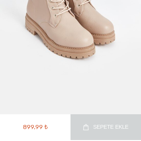
899,99 ₺
SEPETE EKLE