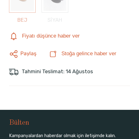
BEJ
SİYAH
Fiyatı düşünce haber ver
Paylaş
Stoğa gelince haber ver
Tahmini Teslimat: 14 Ağustos
Bülten
Kampanyalardan haberdar olmak için iletişimde kalın.