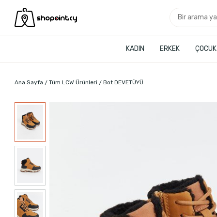
KADIN
ERKEK
ÇOCUK
Ana Sayfa
Tüm LCW Ürünleri
Bot DEVETÜYÜ