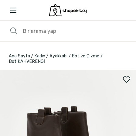
Ana Sayfa
Kadın
Ayakkabı
Bot ve Çizme
Bot KAHVERENGİ