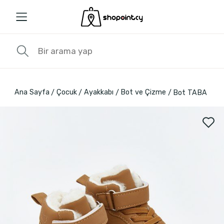
Ana Sayfa
Çocuk
Ayakkabı
Bot ve Çizme
Bot TABA