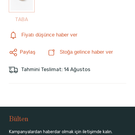
TABA
Fiyatı düşünce haber ver
Paylaş
Stoğa gelince haber ver
Tahmini Teslimat: 14 Ağustos
Bülten
Kampanyalardan haberdar olmak için iletişimde kalın.