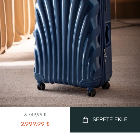
3.749,99 ₺
SEPETE EKLE
2.999,99 ₺