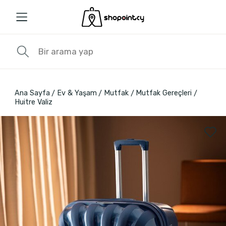
Ana Sayfa
Ev & Yaşam
Mutfak
Mutfak Gereçleri
Huitre Valiz