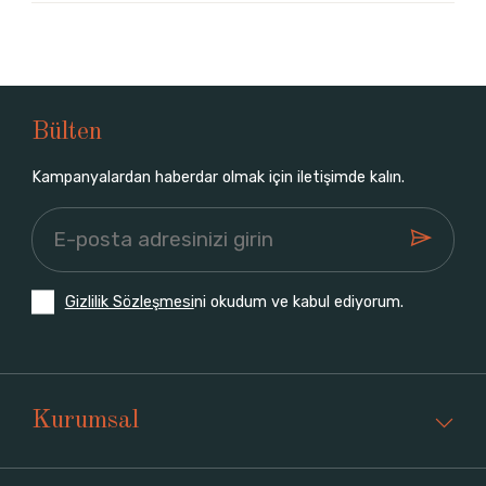
Bülten
Kampanyalardan haberdar olmak için iletişimde kalın.
Gizlilik Sözleşmesi
ni okudum ve kabul ediyorum.
Kurumsal