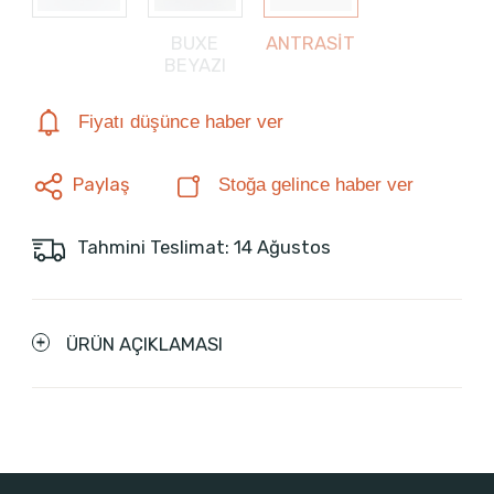
BUXE
ANTRASİT
BEYAZI
Fiyatı düşünce haber ver
Paylaş
Stoğa gelince haber ver
Tahmini Teslimat: 14 Ağustos
ÜRÜN AÇIKLAMASI