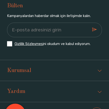
Bülten
Kampanyalardan haberdar olmak için iletişimde kalın.
Gizlilik Sözleşmesi
ni okudum ve kabul ediyorum.
Kurumsal
Yardım