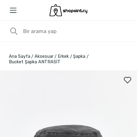
Ana Sayfa
Aksesuar
Erkek
Şapka
Bucket Şapka ANTRASİT