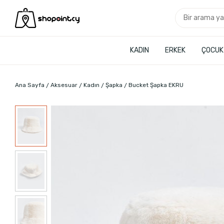
KADIN
ERKEK
ÇOCUK
Ana Sayfa
Aksesuar
Kadın
Şapka
Bucket Şapka EKRU