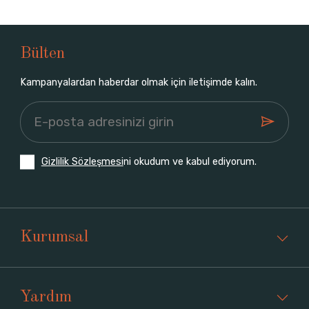
Bülten
Kampanyalardan haberdar olmak için iletişimde kalın.
Gizlilik Sözleşmesi
ni okudum ve kabul ediyorum.
Kurumsal
Yardım