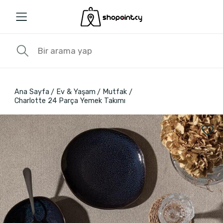
Ana Sayfa
Ev & Yaşam
Mutfak
Charlotte 24 Parça Yemek Takımı