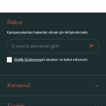
Bülten
Kampanyalardan haberdar olmak için iletişimde kalın.
Gizlilik Sözleşmesi
ni okudum ve kabul ediyorum.
Kurumsal