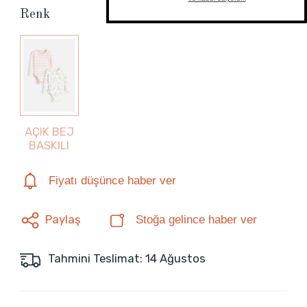
Renk
AÇIK BEJ
BASKILI
Fiyatı düşünce haber ver
Paylaş
Stoğa gelince haber ver
Tahmini Teslimat: 14 Ağustos