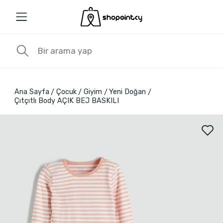
Ana Sayfa
Çocuk
Giyim
Yeni Doğan
Çıtçıtlı Body AÇIK BEJ BASKILI