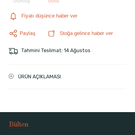
Gümüş
Gold
Fiyatı düşünce haber ver
Paylaş
Stoğa gelince haber ver
Tahmini Teslimat: 14 Ağustos
ÜRÜN AÇIKLAMASI
Bülten