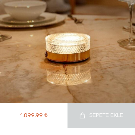
1.099,99 ₺
SEPETE EKLE