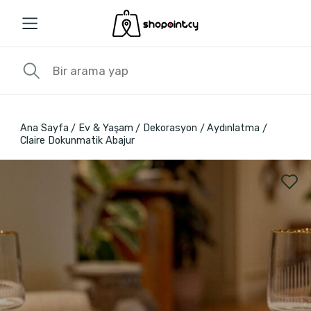
Ana Sayfa
Ev & Yaşam
Dekorasyon
Aydınlatma
Claire Dokunmatik Abajur