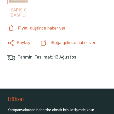
KARIŞIK
BASKILI
Fiyatı düşünce haber ver
Paylaş
Stoğa gelince haber ver
Tahmini Teslimat: 13 Ağustos
Bülten
Kampanyalardan haberdar olmak için iletişimde kalın.