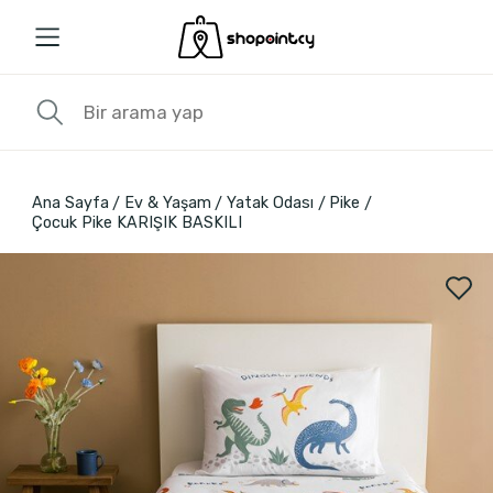
Ana Sayfa
Ev & Yaşam
Yatak Odası
Pike
Çocuk Pike KARIŞIK BASKILI