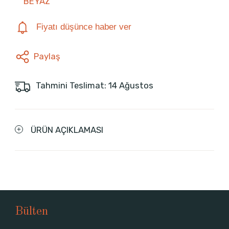
BEYAZ
Fiyatı düşünce haber ver
Paylaş
Tahmini Teslimat: 14 Ağustos
ÜRÜN AÇIKLAMASI
Bülten