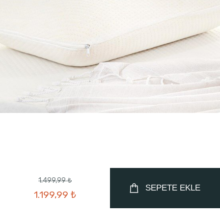
1.499,99 ₺
SEPETE EKLE
1.199,99 ₺