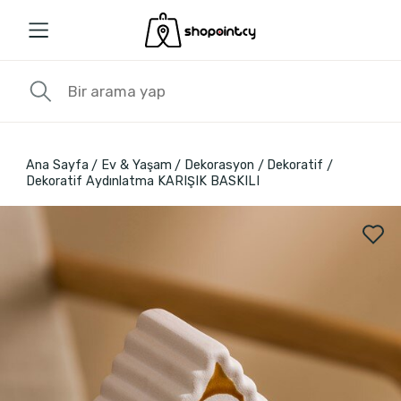
Ana Sayfa
Ev & Yaşam
Dekorasyon
Dekoratif
Dekoratif Aydınlatma KARIŞIK BASKILI