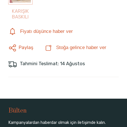
KARIŞIK
BASKILI
Fiyatı düşünce haber ver
Paylaş
Stoğa gelince haber ver
Tahmini Teslimat: 14 Ağustos
Bülten
Kampanyalardan haberdar olmak için iletişimde kalın.