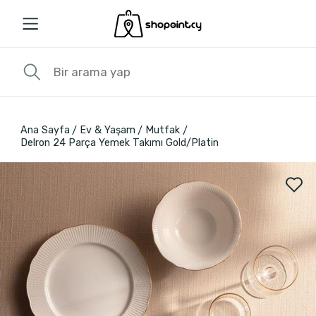
Ana Sayfa
Ev & Yaşam
Mutfak
Delron 24 Parça Yemek Takımı Gold/Platin