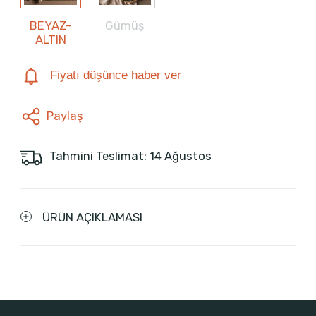
BEYAZ-
Gümüş
ALTIN
Fiyatı düşünce haber ver
Paylaş
Tahmini Teslimat: 14 Ağustos
ÜRÜN AÇIKLAMASI