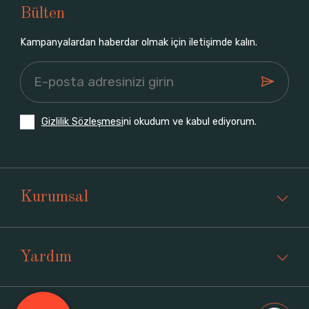
Bülten
Kampanyalardan haberdar olmak için iletişimde kalın.
Gizlilik Sözleşmesi
ni okudum ve kabul ediyorum.
Kurumsal
Yardım