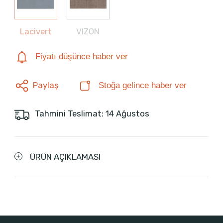
Lacivert
VIZON
Fiyatı düşünce haber ver
Paylaş
Stoğa gelince haber ver
Tahmini Teslimat: 14 Ağustos
ÜRÜN AÇIKLAMASI