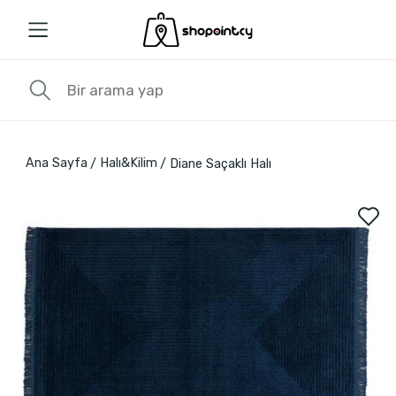
Ana Sayfa
Halı&Kilim
Diane Saçaklı Halı