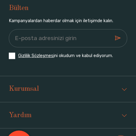
Bülten
Kampanyalardan haberdar olmak için iletişimde kalın.
Gizlilik Sözleşmesi
ni okudum ve kabul ediyorum.
Kurumsal
Yardım