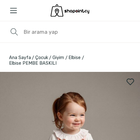
Ana Sayfa
Çocuk
Giyim
Elbise
Elbise PEMBE BASKILI