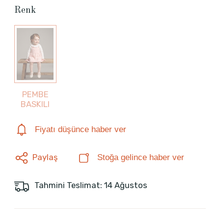
Renk
PEMBE
BASKILI
Fiyatı düşünce haber ver
Paylaş
Stoğa gelince haber ver
Tahmini Teslimat: 14 Ağustos