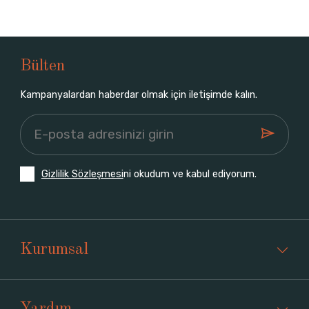
Bülten
Kampanyalardan haberdar olmak için iletişimde kalın.
Gizlilik Sözleşmesi
ni okudum ve kabul ediyorum.
Kurumsal