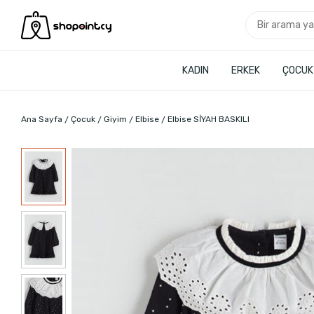
KADIN
ERKEK
ÇOCUK
Ana Sayfa
Çocuk
Giyim
Elbise
Elbise SİYAH BASKILI