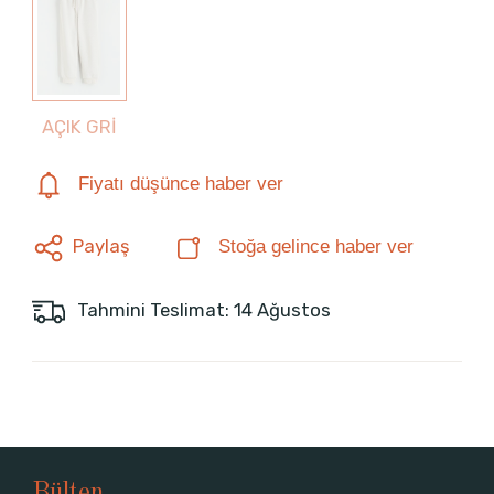
AÇIK GRİ
Fiyatı düşünce haber ver
Paylaş
Stoğa gelince haber ver
Tahmini Teslimat: 14 Ağustos
Bülten