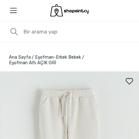
Ana Sayfa
Eşofman-Erkek Bebek
Eşofman Altı AÇIK GRİ