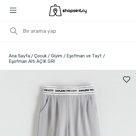
Ana Sayfa
Çocuk
Giyim
Eşofman ve Tayt
Eşofman Altı AÇIK GRİ