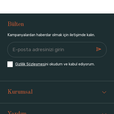
Bülten
Kampanyalardan haberdar olmak için iletişimde kalın.
Gizlilik Sözleşmesi
ni okudum ve kabul ediyorum.
Kurumsal