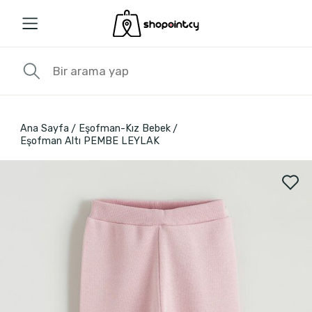
Ana Sayfa
Eşofman-Kız Bebek
Eşofman Altı PEMBE LEYLAK