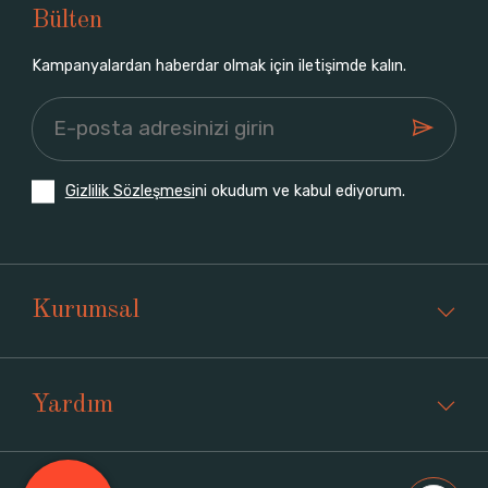
Bülten
Kampanyalardan haberdar olmak için iletişimde kalın.
Gizlilik Sözleşmesi
ni okudum ve kabul ediyorum.
Kurumsal
Yardım