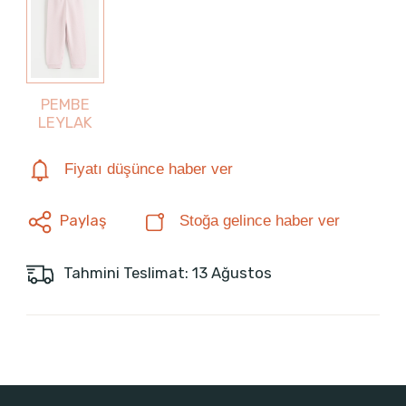
PEMBE
LEYLAK
Fiyatı düşünce haber ver
Paylaş
Stoğa gelince haber ver
Tahmini Teslimat: 13 Ağustos