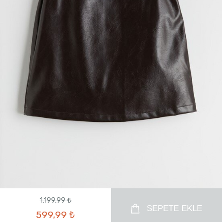
1.199,99 ₺
SEPETE EKLE
599,99 ₺