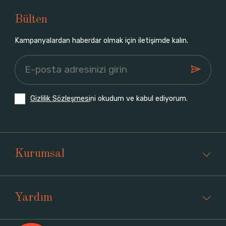
Bülten
Kampanyalardan haberdar olmak için iletişimde kalın.
Gizlilik Sözleşmesi
ni okudum ve kabul ediyorum.
Kurumsal
Yardım