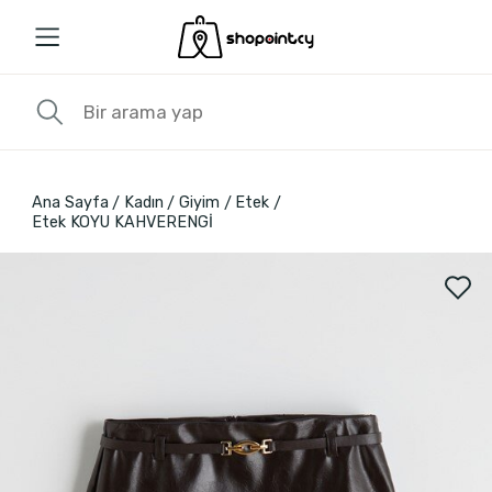
Ana Sayfa
Kadın
Giyim
Etek
Etek KOYU KAHVERENGİ