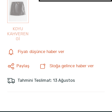
KOYU
KAHVEREN
Gİ
Fiyatı düşünce haber ver
Paylaş
Stoğa gelince haber ver
Tahmini Teslimat: 13 Ağustos