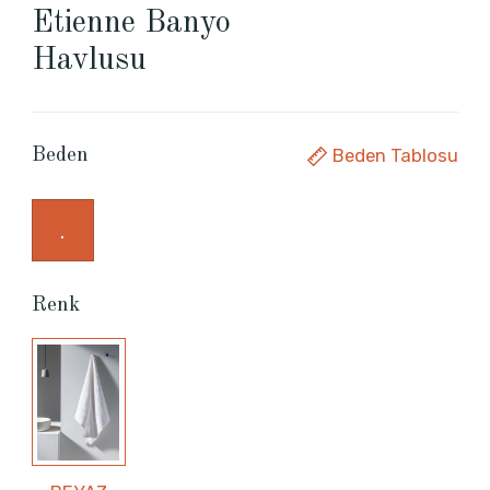
Etienne Banyo
Havlusu
Beden Tablosu
Beden
.
Renk