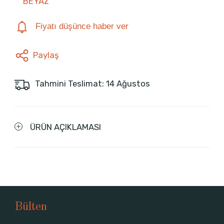
BEYAZ
Fiyatı düşünce haber ver
Paylaş
Tahmini Teslimat: 14 Ağustos
ÜRÜN AÇIKLAMASI
Bülten