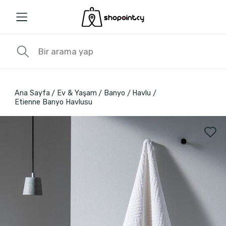
Ana Sayfa
Ev & Yaşam
Banyo
Havlu
Etienne Banyo Havlusu