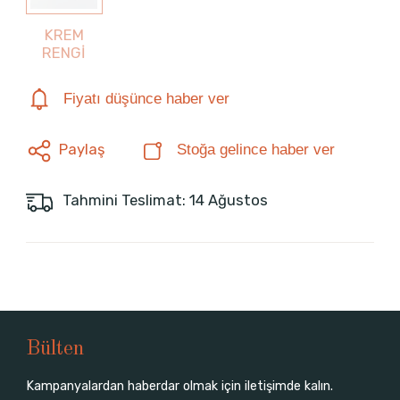
KREM
RENGİ
Fiyatı düşünce haber ver
Paylaş
Stoğa gelince haber ver
Tahmini Teslimat: 14 Ağustos
Bülten
Kampanyalardan haberdar olmak için iletişimde kalın.