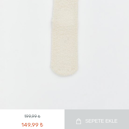
199,99 ₺
SEPETE EKLE
149,99 ₺