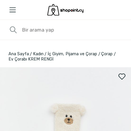
Ana Sayfa
Kadın
İç Giyim, Pijama ve Çorap
Çorap
Ev Çorabı KREM RENGİ