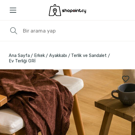
Ana Sayfa
Erkek
Ayakkabı
Terlik ve Sandalet
Ev Terliği GRİ