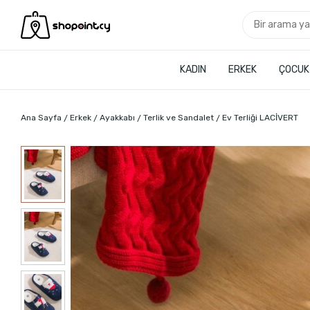
KADIN
ERKEK
ÇOCUK
Ana Sayfa
Erkek
Ayakkabı
Terlik ve Sandalet
Ev Terliği LACİVERT