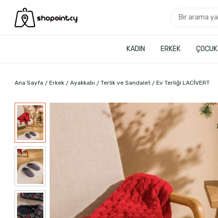
KADIN
ERKEK
ÇOCUK
Ana Sayfa
Erkek
Ayakkabı
Terlik ve Sandalet
Ev Terliği LACİVERT