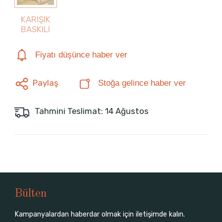
KARIŞIK
BASKILI
Fiyatı düşünce haber ver
Paylaş
Stoğa gelince haber ver
Tahmini Teslimat: 14 Ağustos
Bülten
Kampanyalardan haberdar olmak için iletişimde kalın.