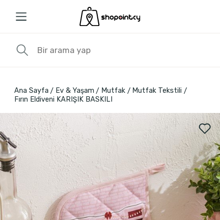
Ana Sayfa
Ev & Yaşam
Mutfak
Mutfak Tekstili
Fırın Eldiveni KARIŞIK BASKILI