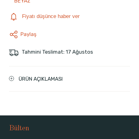
BEYAZ
Fiyatı düşünce haber ver
Paylaş
Tahmini Teslimat: 17 Ağustos
ÜRÜN AÇIKLAMASI
Bülten