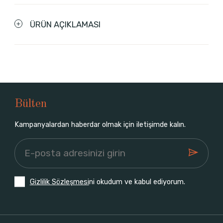
ÜRÜN AÇIKLAMASI
Bülten
Kampanyalardan haberdar olmak için iletişimde kalın.
Gizlilik Sözleşmesi
ni okudum ve kabul ediyorum.