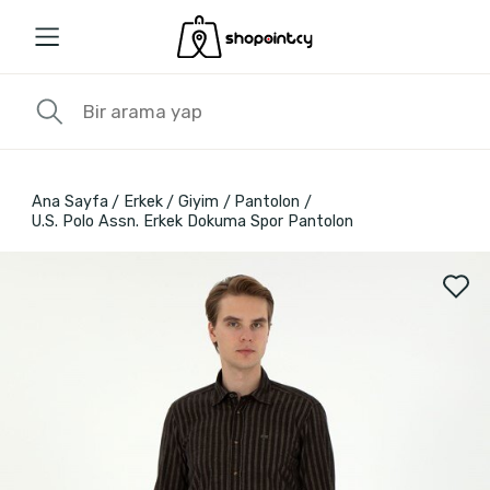
Ana Sayfa
Erkek
Giyim
Pantolon
U.S. Polo Assn. Erkek Dokuma Spor Pantolon