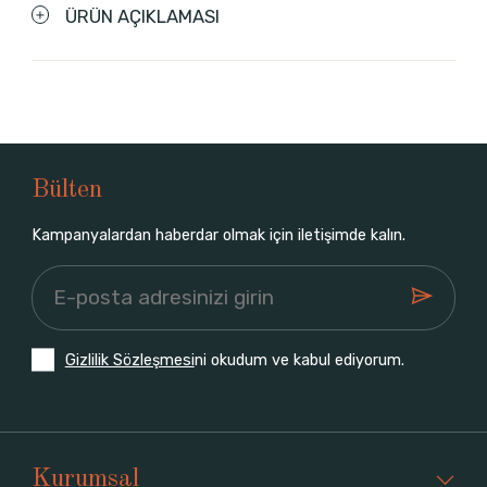
ÜRÜN AÇIKLAMASI
Bülten
Kampanyalardan haberdar olmak için iletişimde kalın.
Gizlilik Sözleşmesi
ni okudum ve kabul ediyorum.
Kurumsal