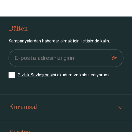
Bülten
Kampanyalardan haberdar olmak için iletişimde kalın.
Gizlilik Sözleşmesi
ni okudum ve kabul ediyorum.
Kurumsal