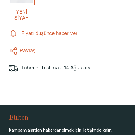
YENİ
SİYAH
Fiyatı düşünce haber ver
Paylaş
Tahmini Teslimat: 14 Ağustos
Bülten
Kampanyalardan haberdar olmak için iletişimde kalın.