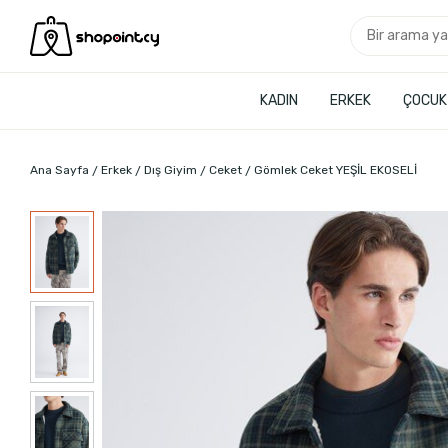
KADIN
ERKEK
ÇOCUK
Ana Sayfa
Erkek
Dış Giyim
Ceket
Gömlek Ceket YEŞİL EKOSELİ