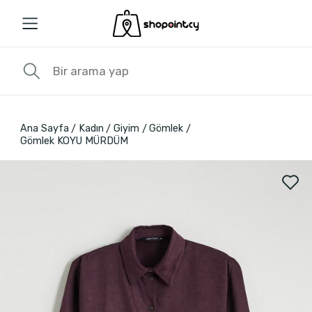
Ana Sayfa
Kadın
Giyim
Gömlek
Gömlek KOYU MÜRDÜM