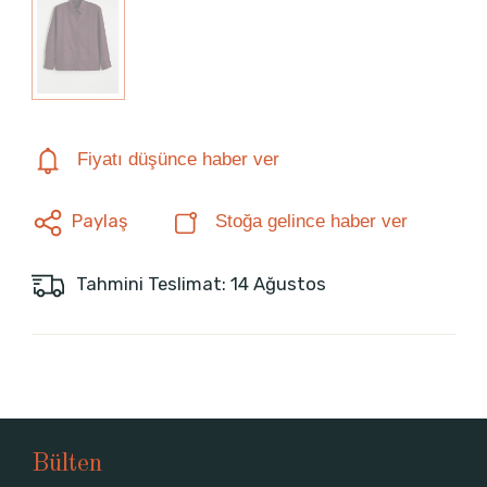
Fiyatı düşünce haber ver
Paylaş
Stoğa gelince haber ver
Tahmini Teslimat: 14 Ağustos
Bülten