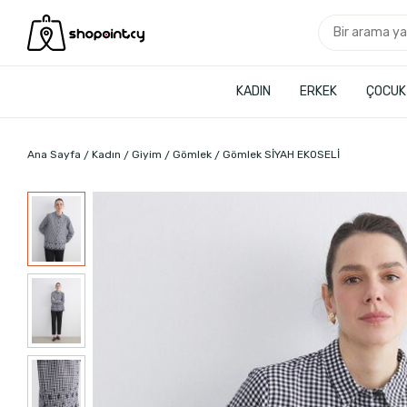
KADIN
ERKEK
ÇOCUK
Ana Sayfa
Kadın
Giyim
Gömlek
Gömlek SİYAH EKOSELİ