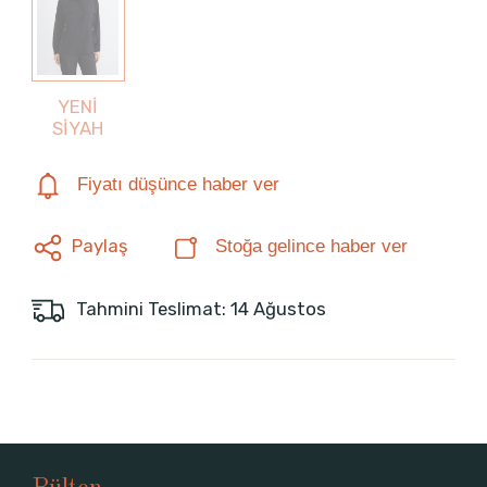
YENİ
SİYAH
Fiyatı düşünce haber ver
Paylaş
Stoğa gelince haber ver
Tahmini Teslimat: 14 Ağustos