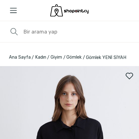
Ana Sayfa
Kadın
Giyim
Gömlek
Gömlek YENİ SİYAH