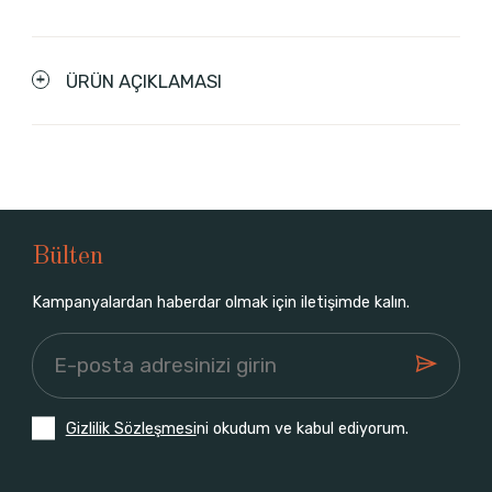
ÜRÜN AÇIKLAMASI
Bülten
Kampanyalardan haberdar olmak için iletişimde kalın.
Gizlilik Sözleşmesi
ni okudum ve kabul ediyorum.