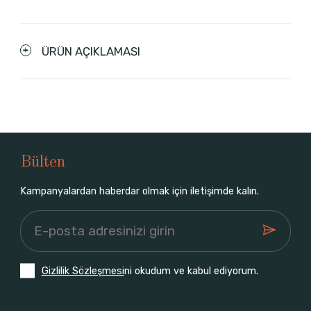
ÜRÜN AÇIKLAMASI
Bülten
Kampanyalardan haberdar olmak için iletişimde kalın.
Gizlilik Sözleşmesi
ni okudum ve kabul ediyorum.