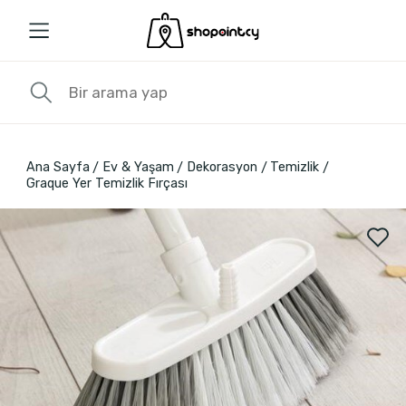
Ana Sayfa
Ev & Yaşam
Dekorasyon
Temizlik
Graque Yer Temizlik Fırçası