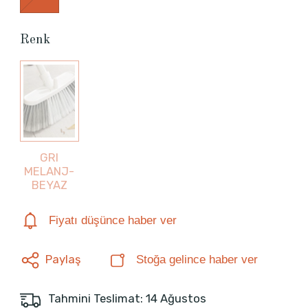
Renk
GRI
MELANJ-
BEYAZ
Fiyatı düşünce haber ver
Paylaş
Stoğa gelince haber ver
Tahmini Teslimat: 14 Ağustos