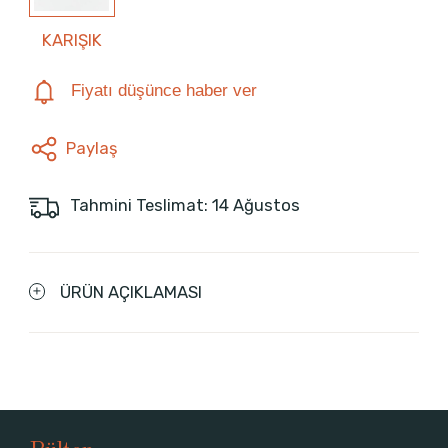
KARIŞIK
Fiyatı düşünce haber ver
Paylaş
Tahmini Teslimat: 14 Ağustos
ÜRÜN AÇIKLAMASI