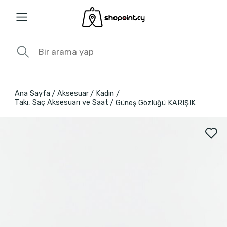
Ana Sayfa
Aksesuar
Kadın
Takı, Saç Aksesuarı ve Saat
Güneş Gözlüğü KARIŞIK