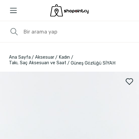
Ana Sayfa
Aksesuar
Kadın
Takı, Saç Aksesuarı ve Saat
Güneş Gözlüğü SİYAH