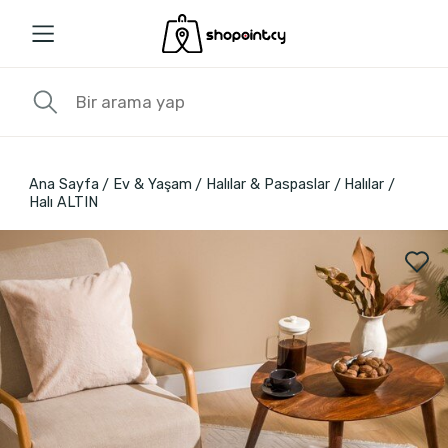
Ana Sayfa
Ev & Yaşam
Halılar & Paspaslar
Halılar
Halı ALTIN