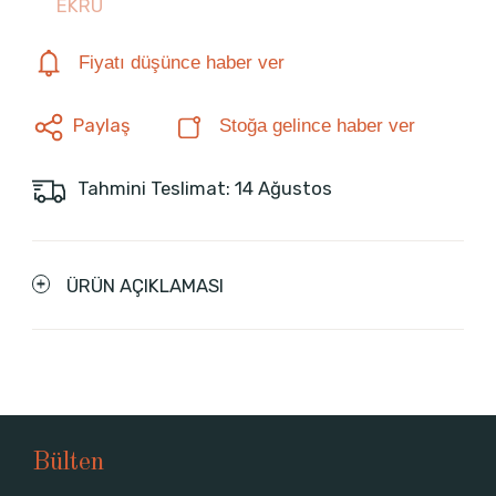
EKRU
Fiyatı düşünce haber ver
Paylaş
Stoğa gelince haber ver
Tahmini Teslimat: 14 Ağustos
ÜRÜN AÇIKLAMASI
Bülten