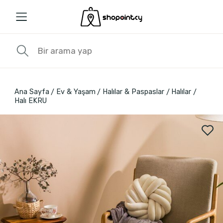
Ana Sayfa
Ev & Yaşam
Halılar & Paspaslar
Halılar
Halı EKRU