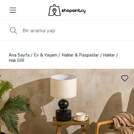
Ana Sayfa
Ev & Yaşam
Halılar & Paspaslar
Halılar
Halı GRİ