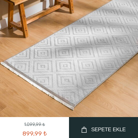
1.099,99 ₺
SEPETE EKLE
899,99 ₺