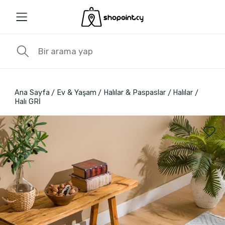
Ana Sayfa
Ev & Yaşam
Halılar & Paspaslar
Halılar
Halı GRİ