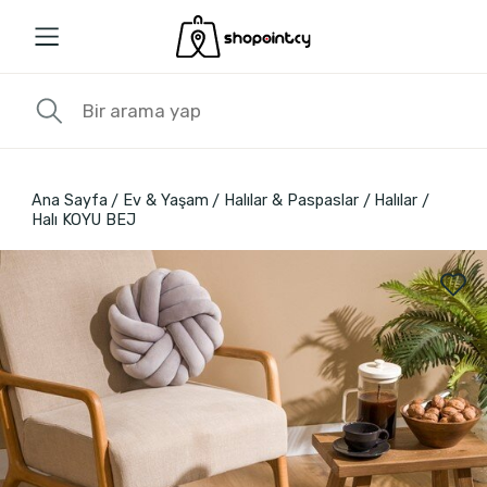
Ana Sayfa
Ev & Yaşam
Halılar & Paspaslar
Halılar
Halı KOYU BEJ