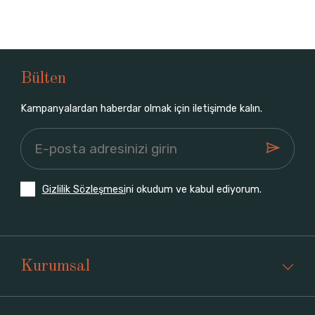
Bülten
Kampanyalardan haberdar olmak için iletişimde kalın.
Gizlilik Sözleşmesi
ni okudum ve kabul ediyorum.
Kurumsal