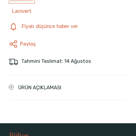
Lacivert
Fiyatı düşünce haber ver
Paylaş
Tahmini Teslimat: 14 Ağustos
ÜRÜN AÇIKLAMASI