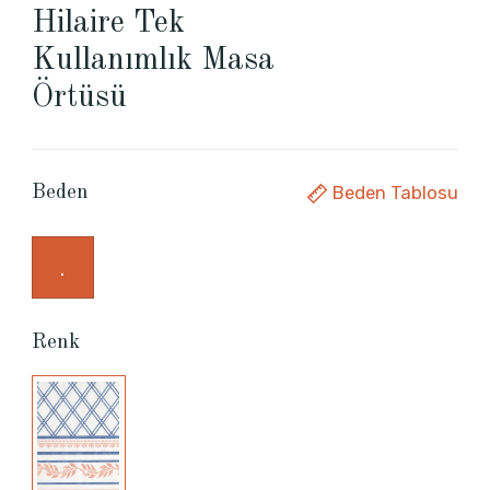
Hilaire Tek
Kullanımlık Masa
Örtüsü
Beden Tablosu
Beden
.
Renk