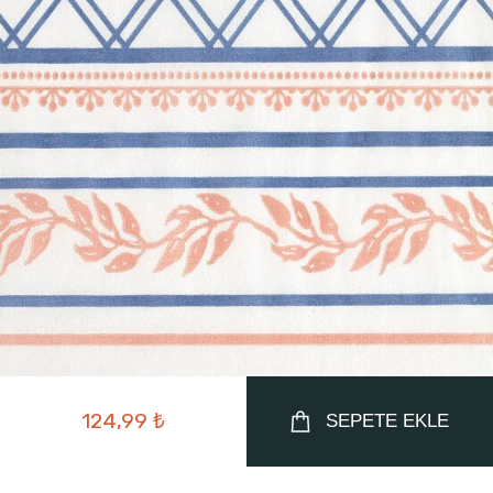
124,99 ₺
SEPETE EKLE